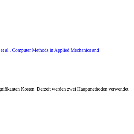
signifikanten Kosten. Derzeit werden zwei Hauptmethoden verwendet,