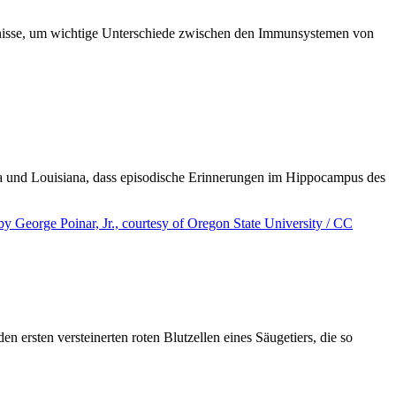
ebnisse, um wichtige Unterschiede zwischen den Immunsystemen von
na und Louisiana, dass episodische Erinnerungen im Hippocampus des
 ersten versteinerten roten Blutzellen eines Säugetiers, die so