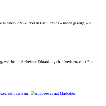
dere in einem DNA-Labor in East Lansing – haben gezeigt, wie
ng, welche die Alzheimer-Erkrankung charakterisiert, einer Form