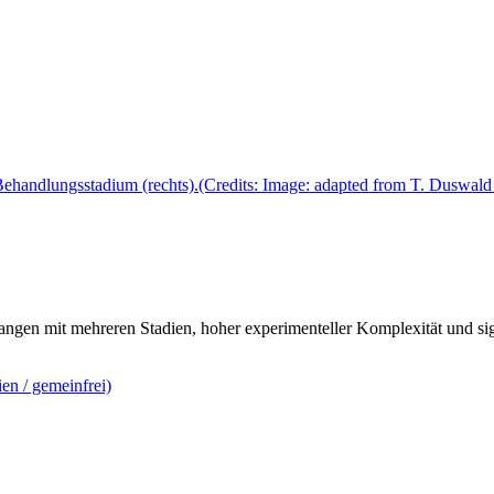
fangen mit mehreren Stadien, hoher experimenteller Komplexität und 