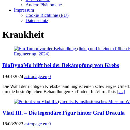
Andere Phänomene
Impressum
Cookie-Richtlinie (EU)
Datenschutz
Krankheit
BioDynaMo hilft bei der Bekämpfung von Krebs
19/01/2024
astropage.eu
0
Die Wahl der richtigen Krebsbehandlung ist einen schwieriges Unter
um die bestmöglichen Behandlungen zu finden: In-Vitro-Tests
[…]
Vlad III. – Die legendäre Figur hinter Graf Dracula
18/08/2023
astropage.eu
0