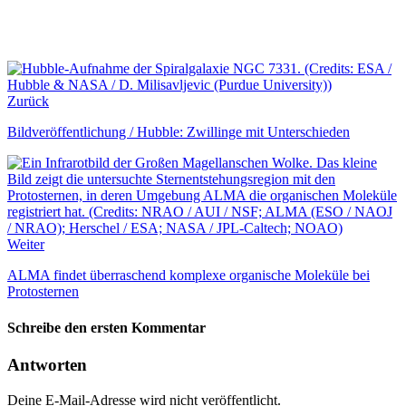
Zurück
Bildveröffentlichung / Hubble: Zwillinge mit Unterschieden
Weiter
ALMA findet überraschend komplexe organische Moleküle bei
Protosternen
Schreibe den ersten Kommentar
Antworten
Deine E-Mail-Adresse wird nicht veröffentlicht.