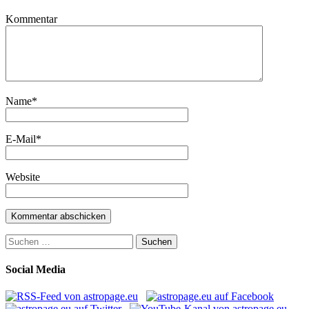
Kommentar
Name
*
E-Mail
*
Website
Suchen
nach:
Social Media