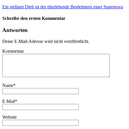
Ein stellarer Dieb ist der überlebende Begleitstern einer Supernova
Schreibe den ersten Kommentar
Antworten
Deine E-Mail-Adresse wird nicht veröffentlicht.
Kommentar
Name
*
E-Mail
*
Website