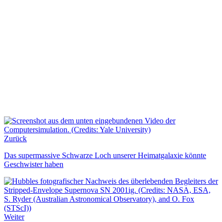
Zurück
Das supermassive Schwarze Loch unserer Heimatgalaxie könnte
Geschwister haben
Weiter