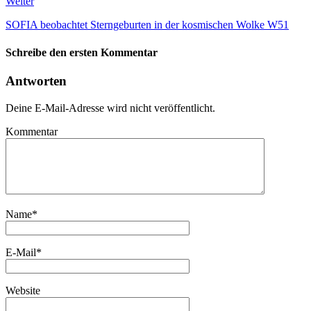
Weiter
SOFIA beobachtet Sterngeburten in der kosmischen Wolke W51
Schreibe den ersten Kommentar
Antworten
Deine E-Mail-Adresse wird nicht veröffentlicht.
Kommentar
Name
*
E-Mail
*
Website