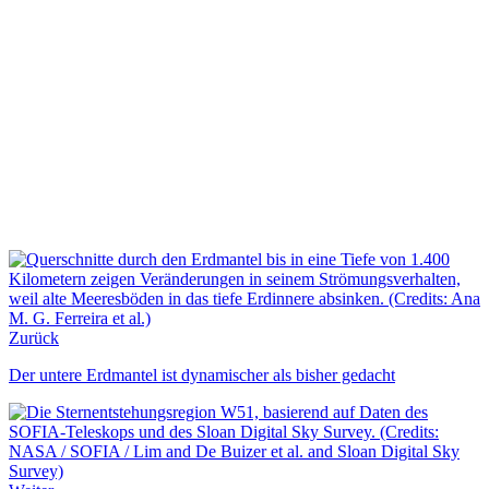
Zurück
Der untere Erdmantel ist dynamischer als bisher gedacht