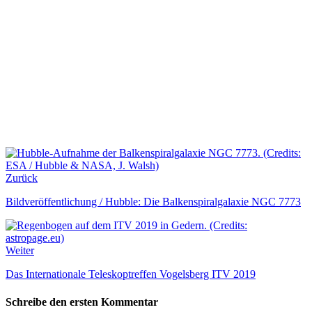
Zurück
Bildveröffentlichung / Hubble: Die Balkenspiralgalaxie NGC 7773
Weiter
Das Internationale Teleskoptreffen Vogelsberg ITV 2019
Schreibe den ersten Kommentar