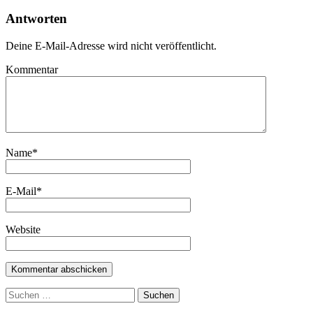
Antworten
Deine E-Mail-Adresse wird nicht veröffentlicht.
Kommentar
Name
*
E-Mail
*
Website
Suchen
nach: