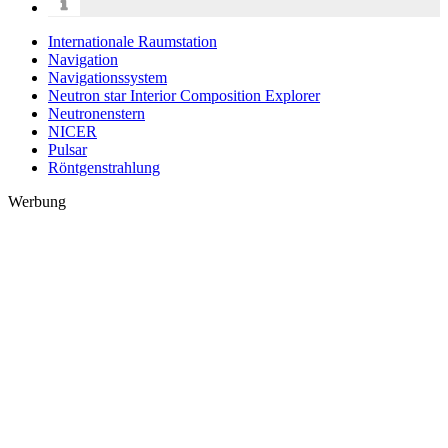
Internationale Raumstation
Navigation
Navigationssystem
Neutron star Interior Composition Explorer
Neutronenstern
NICER
Pulsar
Röntgenstrahlung
Werbung