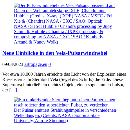
Neue Einblicke in den Vela-Pulsarwindnebel
09/03/2023
astropage.eu
0
Vor etwa 10.000 Jahren erreichte das Licht von der Explosion eines
Riesensterns im Sternbild Vela (Segel des Schiffs) die Erde. Diese
Supernova hinterließ ein dichtes Objekt, einen sogenannten Pulsar,
der
[…]