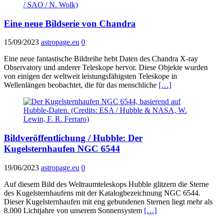
Eine neue Bildserie von Chandra
15/09/2023
astropage.eu
0
Eine neue fantastische Bildreihe hebt Daten des Chandra X-ray
Observatory und anderer Teleskope hervor. Diese Objekte wurden
von einigen der weltweit leistungsfähigsten Teleskope in
Wellenlängen beobachtet, die für das menschliche
[…]
Bildveröffentlichung / Hubble: Der
Kugelsternhaufen NGC 6544
19/06/2023
astropage.eu
0
Auf diesem Bild des Weltraumteleskops Hubble glitzern die Sterne
des Kugelsternhaufens mit der Katalogbezeichnung NGC 6544.
Dieser Kugelsternhaufen mit eng gebundenen Sternen liegt mehr als
8.000 Lichtjahre von unserem Sonnensystem
[…]