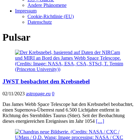
Andere Phänomene
Impressum
Cookie-Richtlinie (EU)
Datenschutz
Pulsar
JWST beobachtet den Krebsnebel
02/11/2023
astropage.eu
0
Das James Webb Space Telescope hat den Krebsnebel beobachtet,
einen Supernova-Überrest rund 6.500 Lichtjahre entfernt in
Richtung des Sternbildes Taurus (Stier). Seit der Beobachtung
dieses energiereichen Ereignisses im Jahr 1054
[…]