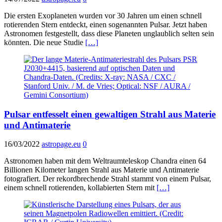
Die ersten Exoplaneten wurden vor 30 Jahren um einen schnell
rotierenden Stern entdeckt, einen sogenannten Pulsar. Jetzt haben
Astronomen festgestellt, dass diese Planeten unglaublich selten sein
könnten. Die neue Studie
[…]
Pulsar entfesselt einen gewaltigen Strahl aus Materie
und Antimaterie
16/03/2022
astropage.eu
0
Astronomen haben mit dem Weltraumteleskop Chandra einen 64
Billionen Kilometer langen Strahl aus Materie und Antimaterie
fotografiert. Der rekordbrechende Strahl stammt von einem Pulsar,
einem schnell rotierenden, kollabierten Stern mit
[…]