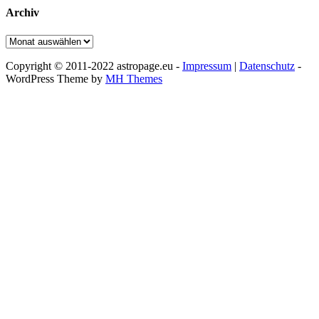
Archiv
Archiv
Copyright © 2011-2022 astropage.eu -
Impressum
|
Datenschutz
-
WordPress Theme by
MH Themes