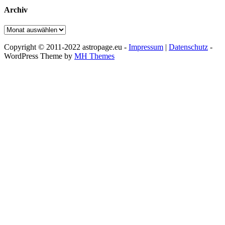
Archiv
Archiv
Copyright © 2011-2022 astropage.eu -
Impressum
|
Datenschutz
-
WordPress Theme by
MH Themes