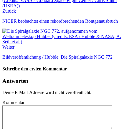
Zurück
NICER beobachtet einen rekordbrechenden Röntgenausbruch
Weiter
Bildveröffentlichung / Hubble: Die Spiralgalaxie NGC 772
Schreibe den ersten Kommentar
Antworten
Deine E-Mail-Adresse wird nicht veröffentlicht.
Kommentar