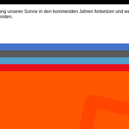
unserer Sonne in den kommenden Jahren fortsetzen und weite
eisten.