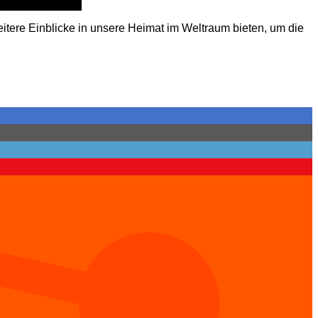
re Einblicke in unsere Heimat im Weltraum bieten, um die