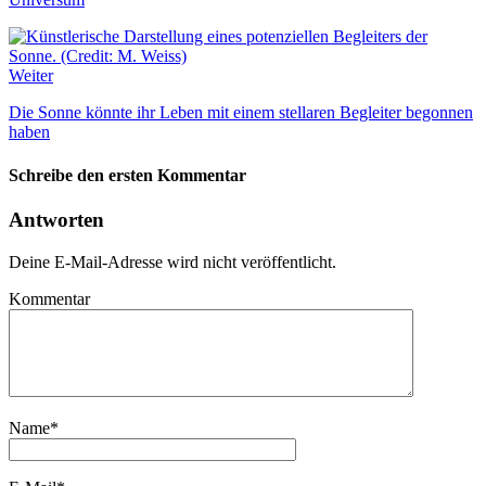
Weiter
Die Sonne könnte ihr Leben mit einem stellaren Begleiter begonnen
haben
Schreibe den ersten Kommentar
Antworten
Deine E-Mail-Adresse wird nicht veröffentlicht.
Kommentar
Name
*