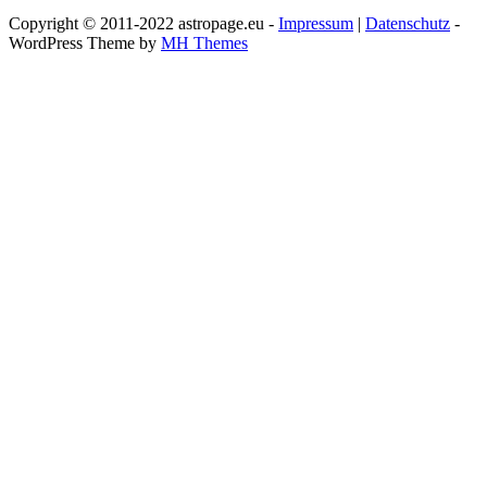
Copyright © 2011-2022 astropage.eu -
Impressum
|
Datenschutz
-
WordPress Theme by
MH Themes