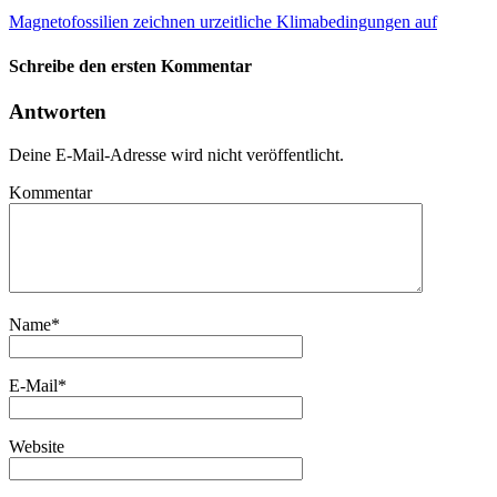
Magnetofossilien zeichnen urzeitliche Klimabedingungen auf
Schreibe den ersten Kommentar
Antworten
Deine E-Mail-Adresse wird nicht veröffentlicht.
Kommentar
Name
*
E-Mail
*
Website