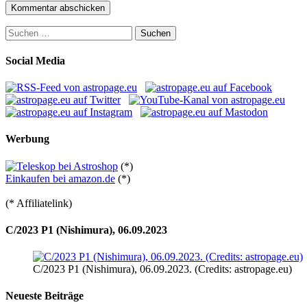
Suchen
nach:
Social Media
Werbung
(*)
Einkaufen bei amazon.de
(*)
(* Affiliatelink)
C/2023 P1 (Nishimura), 06.09.2023
C/2023 P1 (Nishimura), 06.09.2023. (Credits: astropage.eu)
Neueste Beiträge