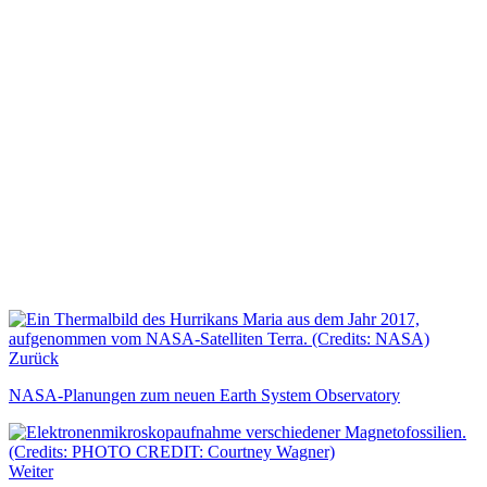
Zurück
NASA-Planungen zum neuen Earth System Observatory
Weiter