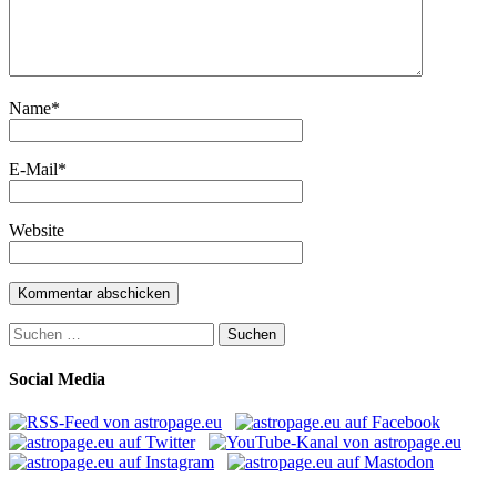
Name
*
E-Mail
*
Website
Suchen
nach:
Social Media