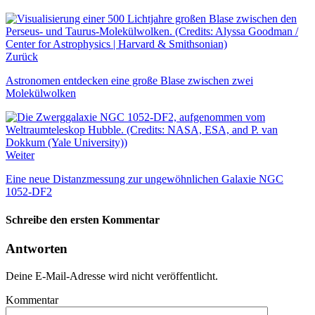
Zurück
Astronomen entdecken eine große Blase zwischen zwei
Molekülwolken
Weiter
Eine neue Distanzmessung zur ungewöhnlichen Galaxie NGC
1052-DF2
Schreibe den ersten Kommentar
Antworten
Deine E-Mail-Adresse wird nicht veröffentlicht.
Kommentar