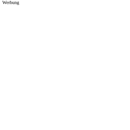
Werbung