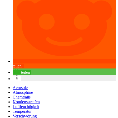
teilen
teilen
Aerosole
Atmosphäre
Chemtrails
Kondensstreifen
Luftfeuchtigkeit
Temperatur
Verschwörung