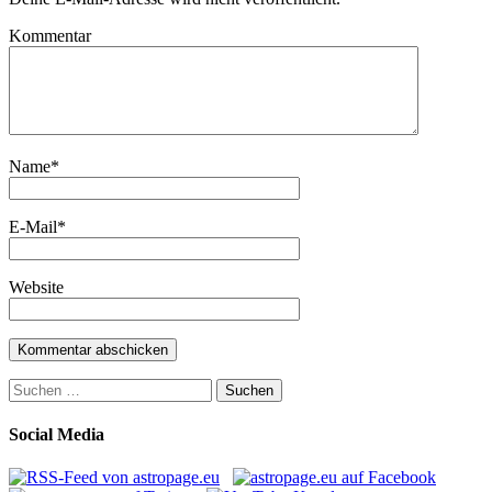
Kommentar
Name
*
E-Mail
*
Website
Suchen
nach:
Social Media