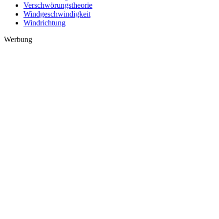
Verschwörungstheorie
Windgeschwindigkeit
Windrichtung
Werbung