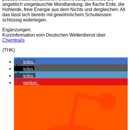
angeblich vorgetäuschte Mondlandung, die flache Erde, die
Hohlerde, freie Energie aus dem Nichts und dergleichen. All
das lässt sich bereits mit gewöhnlichem Schulwissen
schlüssig widerlegen.
Ergänzungen:
Kurzinformation vom Deutschen Wetterdienst über
Chemtrails
(THK)
teilen
teilen
teilen
merken