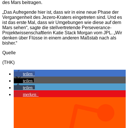
des Mars beitragen.
„Das Aufregende hier ist, dass wir in eine neue Phase der
Vergangenheit des Jezero-Kraters eingetreten sind. Und es
ist das erste Mal, dass wir Umgebungen wie diese auf dem
Mars sehen“, sagte die stellvertretende Perseverance-
Projektwissenschaftlerin Katie Stack Morgan vom JPL. „Wir
denken über Flüsse in einem anderen Maßstab nach als
bisher.“
Quelle
(THK)
teilen
teilen
teilen
merken