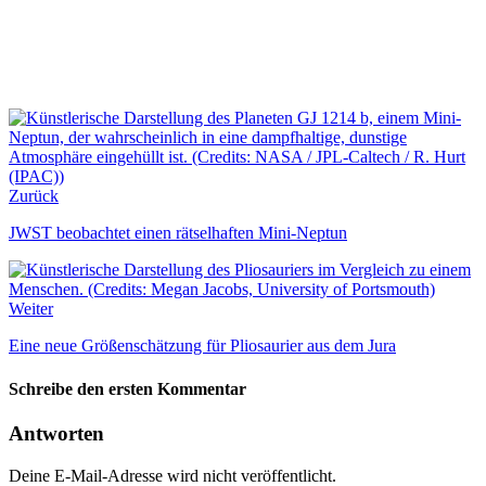
Zurück
JWST beobachtet einen rätselhaften Mini-Neptun
Weiter
Eine neue Größenschätzung für Pliosaurier aus dem Jura
Schreibe den ersten Kommentar
Antworten
Deine E-Mail-Adresse wird nicht veröffentlicht.