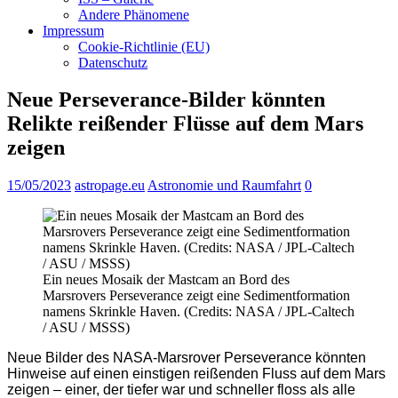
Andere Phänomene
Impressum
Cookie-Richtlinie (EU)
Datenschutz
Neue Perseverance-Bilder könnten
Relikte reißender Flüsse auf dem Mars
zeigen
15/05/2023
astropage.eu
Astronomie und Raumfahrt
0
Ein neues Mosaik der Mastcam an Bord des
Marsrovers Perseverance zeigt eine Sedimentformation
namens Skrinkle Haven. (Credits: NASA / JPL-Caltech
/ ASU / MSSS)
Neue Bilder des NASA-Marsrover Perseverance könnten
Hinweise auf einen einstigen reißenden Fluss auf dem Mars
zeigen – einer, der tiefer war und schneller floss als alle