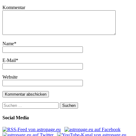
Kommentar
Name
*
E-Mail
*
Website
Suchen
nach:
Social Media