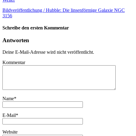
Bildveröffentlichung / Hubble: Die linsenförmige Galaxie NGC
3156
Schreibe den ersten Kommentar
Antworten
Deine E-Mail-Adresse wird nicht veröffentlicht.
Kommentar
Name
*
E-Mail
*
Website