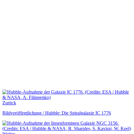
Zurück
Bildveröffentlichung / Hubble: Die Spiralgalaxie IC 1776
Weiter