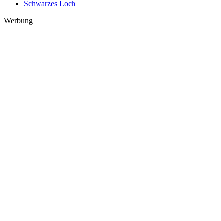
Schwarzes Loch
Werbung