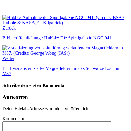
Zurück
Bildveröffentlichung / Hubble: Die Spiralgalaxie NGC 941
Weiter
EHT visualisiert starke Magnetfelder um das Schwarze Loch in
M87
Schreibe den ersten Kommentar
Antworten
Deine E-Mail-Adresse wird nicht veröffentlicht.
Kommentar