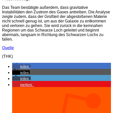
Das Team bestätigte außerdem, dass gravitative
Instabilitäten den Zustrom des Gases antreiben. Die Analyse
zeigte zudem, dass der Großteil der abgestoßenen Materie
nicht schnell genug ist, um aus der Galaxie zu entkommen
und verloren zu gehen. Sie wird zurück in die kernnahen
Regionen um das Schwarze Loch geleitet und beginnt
abermals, langsam in Richtung des Schwarzen Lochs zu
fallen.
Quelle
(THK)
teilen
teilen
teilen
merken