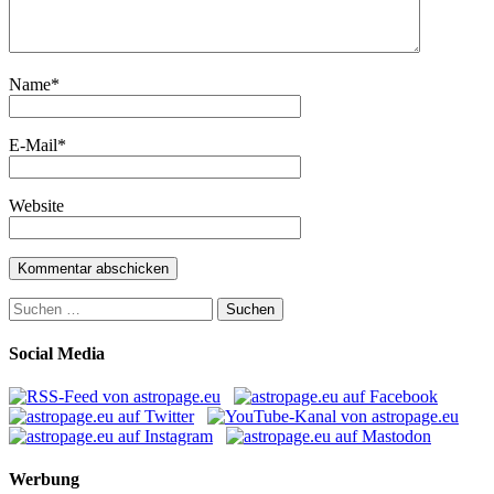
Name
*
E-Mail
*
Website
Suchen
nach:
Social Media
Werbung