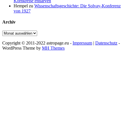
Kornkreise entlarven
Hempel
zu
Wissenschaftsgeschichte: Die Solvay-Konferenz
von 1927
Archiv
Archiv
Copyright © 2011-2022 astropage.eu -
Impressum
|
Datenschutz
-
WordPress Theme by
MH Themes