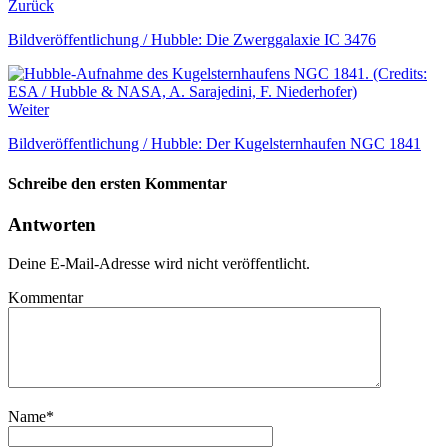
Zurück
Bildveröffentlichung / Hubble: Die Zwerggalaxie IC 3476
Weiter
Bildveröffentlichung / Hubble: Der Kugelsternhaufen NGC 1841
Schreibe den ersten Kommentar
Antworten
Deine E-Mail-Adresse wird nicht veröffentlicht.
Kommentar
Name
*