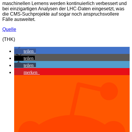
maschinellen Lernens werden kontinuierlich verbessert und
bei einzigartigen Analysen der LHC-Daten eingesetzt, was
die CMS-Suchprojekte auf sogar noch anspruchsvollere
Fälle ausweitet.
Quelle
(THK)
teilen
teilen
teilen
merken