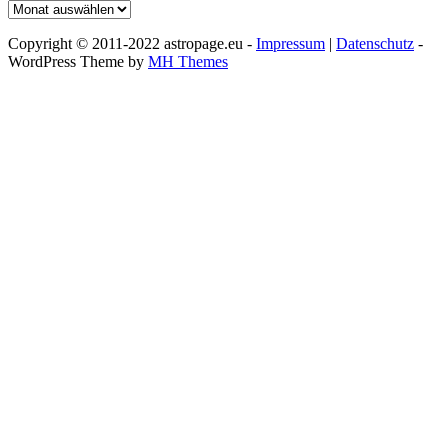
Archiv
Copyright © 2011-2022 astropage.eu -
Impressum
|
Datenschutz
-
WordPress Theme by
MH Themes