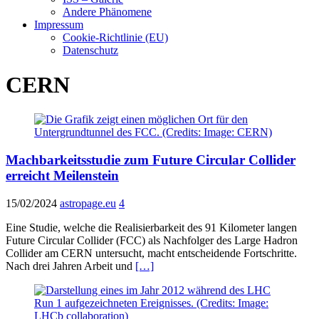
Andere Phänomene
Impressum
Cookie-Richtlinie (EU)
Datenschutz
CERN
Machbarkeitsstudie zum Future Circular Collider
erreicht Meilenstein
15/02/2024
astropage.eu
4
Eine Studie, welche die Realisierbarkeit des 91 Kilometer langen
Future Circular Collider (FCC) als Nachfolger des Large Hadron
Collider am CERN untersucht, macht entscheidende Fortschritte.
Nach drei Jahren Arbeit und
[…]