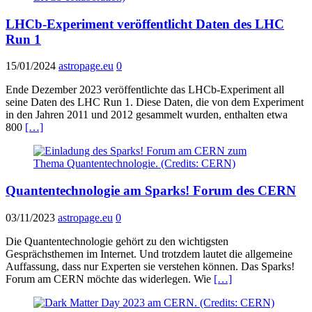
LHCb-Experiment veröffentlicht Daten des LHC
Run 1
15/01/2024
astropage.eu
0
Ende Dezember 2023 veröffentlichte das LHCb-Experiment all
seine Daten des LHC Run 1. Diese Daten, die von dem Experiment
in den Jahren 2011 und 2012 gesammelt wurden, enthalten etwa
800
[…]
Quantentechnologie am Sparks! Forum des CERN
03/11/2023
astropage.eu
0
Die Quantentechnologie gehört zu den wichtigsten
Gesprächsthemen im Internet. Und trotzdem lautet die allgemeine
Auffassung, dass nur Experten sie verstehen können. Das Sparks!
Forum am CERN möchte das widerlegen. Wie
[…]