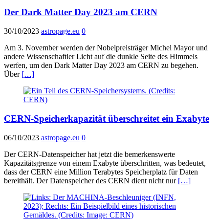
Der Dark Matter Day 2023 am CERN
30/10/2023
astropage.eu
0
Am 3. November werden der Nobelpreisträger Michel Mayor und
andere Wissenschaftler Licht auf die dunkle Seite des Himmels
werfen, um den Dark Matter Day 2023 am CERN zu begehen.
Über
[…]
CERN-Speicherkapazität überschreitet ein Exabyte
06/10/2023
astropage.eu
0
Der CERN-Datenspeicher hat jetzt die bemerkenswerte
Kapazitätsgrenze von einem Exabyte überschritten, was bedeutet,
dass der CERN eine Million Terabytes Speicherplatz für Daten
bereithält. Der Datenspeicher des CERN dient nicht nur
[…]