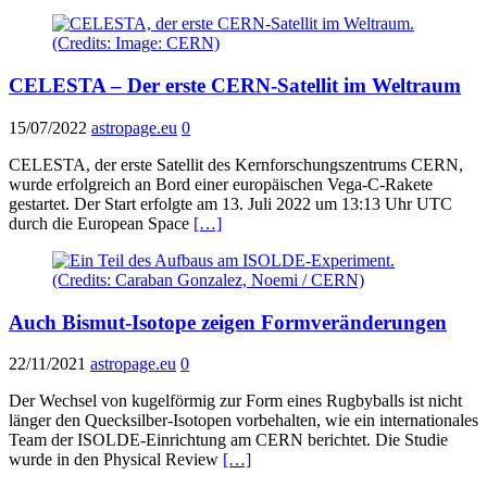
CELESTA – Der erste CERN-Satellit im Weltraum
15/07/2022
astropage.eu
0
CELESTA, der erste Satellit des Kernforschungszentrums CERN,
wurde erfolgreich an Bord einer europäischen Vega-C-Rakete
gestartet. Der Start erfolgte am 13. Juli 2022 um 13:13 Uhr UTC
durch die European Space
[…]
Auch Bismut-Isotope zeigen Formveränderungen
22/11/2021
astropage.eu
0
Der Wechsel von kugelförmig zur Form eines Rugbyballs ist nicht
länger den Quecksilber-Isotopen vorbehalten, wie ein internationales
Team der ISOLDE-Einrichtung am CERN berichtet. Die Studie
wurde in den Physical Review
[…]