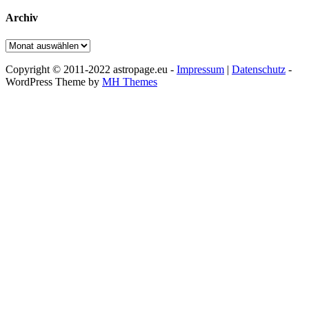
Archiv
Archiv
Copyright © 2011-2022 astropage.eu -
Impressum
|
Datenschutz
-
WordPress Theme by
MH Themes