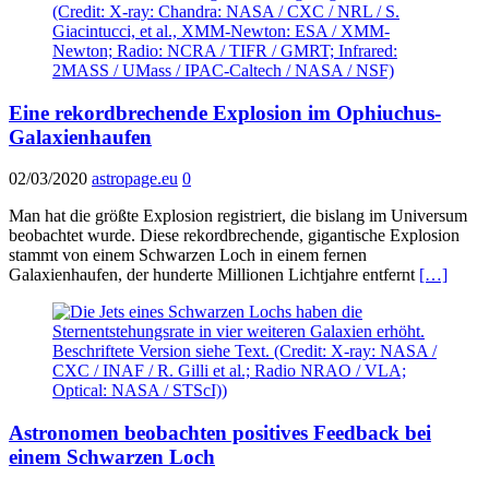
Eine rekordbrechende Explosion im Ophiuchus-
Galaxienhaufen
02/03/2020
astropage.eu
0
Man hat die größte Explosion registriert, die bislang im Universum
beobachtet wurde. Diese rekordbrechende, gigantische Explosion
stammt von einem Schwarzen Loch in einem fernen
Galaxienhaufen, der hunderte Millionen Lichtjahre entfernt
[…]
Astronomen beobachten positives Feedback bei
einem Schwarzen Loch