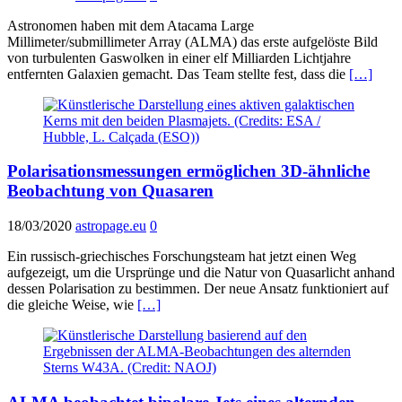
Astronomen haben mit dem Atacama Large
Millimeter/submillimeter Array (ALMA) das erste aufgelöste Bild
von turbulenten Gaswolken in einer elf Milliarden Lichtjahre
entfernten Galaxien gemacht. Das Team stellte fest, dass die
[…]
Polarisationsmessungen ermöglichen 3D-ähnliche
Beobachtung von Quasaren
18/03/2020
astropage.eu
0
Ein russisch-griechisches Forschungsteam hat jetzt einen Weg
aufgezeigt, um die Ursprünge und die Natur von Quasarlicht anhand
dessen Polarisation zu bestimmen. Der neue Ansatz funktioniert auf
die gleiche Weise, wie
[…]