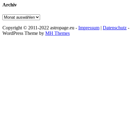
Archiv
Archiv
Copyright © 2011-2022 astropage.eu -
Impressum
|
Datenschutz
-
WordPress Theme by
MH Themes