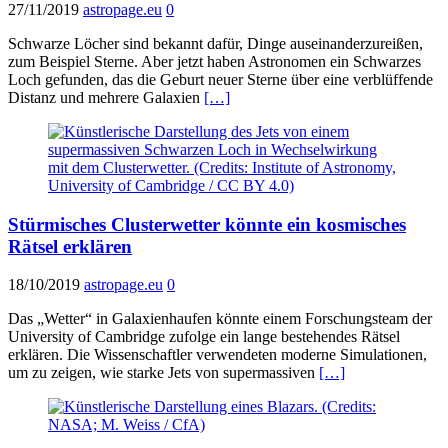
27/11/2019
astropage.eu
0
Schwarze Löcher sind bekannt dafür, Dinge auseinanderzureißen,
zum Beispiel Sterne. Aber jetzt haben Astronomen ein Schwarzes
Loch gefunden, das die Geburt neuer Sterne über eine verblüffende
Distanz und mehrere Galaxien
[…]
Stürmisches Clusterwetter könnte ein kosmisches
Rätsel erklären
18/10/2019
astropage.eu
0
Das „Wetter“ in Galaxienhaufen könnte einem Forschungsteam der
University of Cambridge zufolge ein lange bestehendes Rätsel
erklären. Die Wissenschaftler verwendeten moderne Simulationen,
um zu zeigen, wie starke Jets von supermassiven
[…]