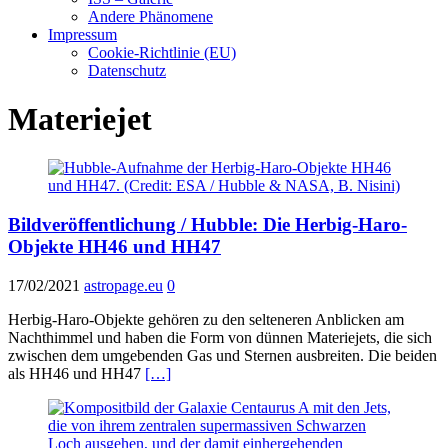
Andere Phänomene
Impressum
Cookie-Richtlinie (EU)
Datenschutz
Materiejet
Bildveröffentlichung / Hubble: Die Herbig-Haro-
Objekte HH46 und HH47
17/02/2021
astropage.eu
0
Herbig-Haro-Objekte gehören zu den selteneren Anblicken am
Nachthimmel und haben die Form von dünnen Materiejets, die sich
zwischen dem umgebenden Gas und Sternen ausbreiten. Die beiden
als HH46 und HH47
[…]