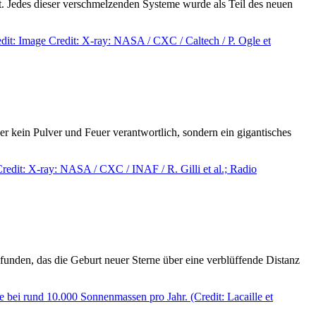
 Jedes dieser verschmelzenden Systeme wurde als Teil des neuen
ber kein Pulver und Feuer verantwortlich, sondern ein gigantisches
unden, das die Geburt neuer Sterne über eine verblüffende Distanz