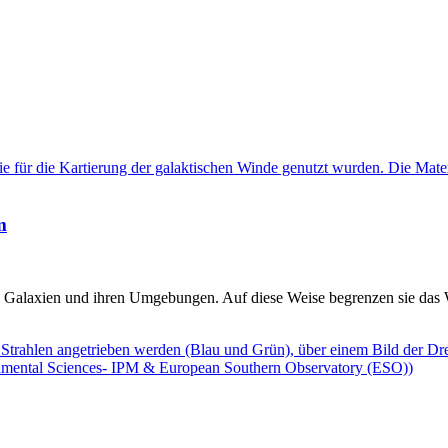
m
 Galaxien und ihren Umgebungen. Auf diese Weise begrenzen sie das W