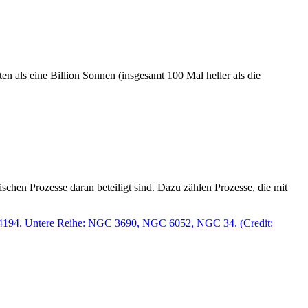
en als eine Billion Sonnen (insgesamt 100 Mal heller als die
schen Prozesse daran beteiligt sind. Dazu zählen Prozesse, die mit