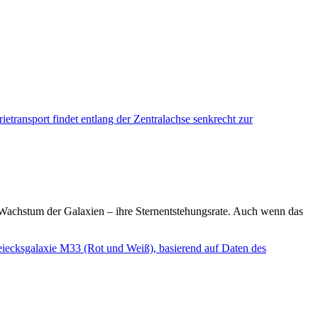
achstum der Galaxien – ihre Sternentstehungsrate. Auch wenn das