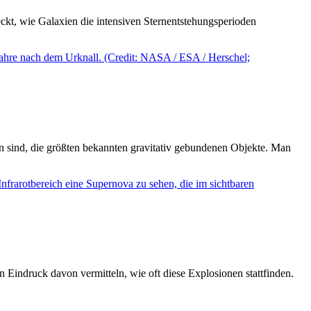
t, wie Galaxien die intensiven Sternentstehungsperioden
n sind, die größten bekannten gravitativ gebundenen Objekte. Man
 Eindruck davon vermitteln, wie oft diese Explosionen stattfinden.