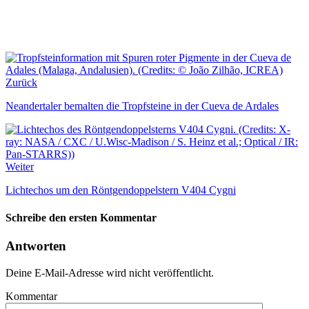
Zurück
Neandertaler bemalten die Tropfsteine in der Cueva de Ardales
Weiter
Lichtechos um den Röntgendoppelstern V404 Cygni
Schreibe den ersten Kommentar
Antworten
Deine E-Mail-Adresse wird nicht veröffentlicht.
Kommentar