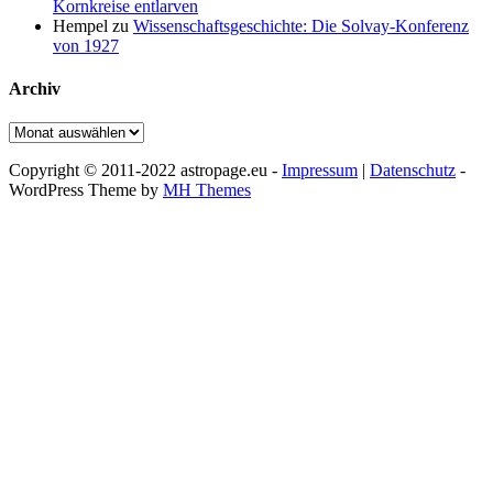
Kornkreise entlarven
Hempel
zu
Wissenschaftsgeschichte: Die Solvay-Konferenz
von 1927
Archiv
Archiv
Copyright © 2011-2022 astropage.eu -
Impressum
|
Datenschutz
-
WordPress Theme by
MH Themes