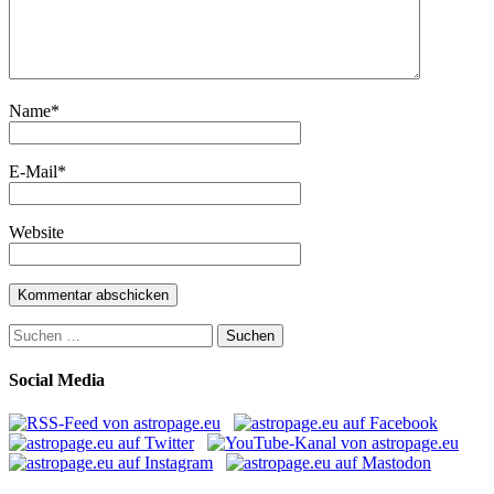
Name
*
E-Mail
*
Website
Suchen
nach:
Social Media