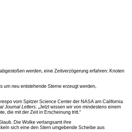
 abgestoßen werden, eine Zeitverzögerung erfahren: Knoten
ets um neu entstehende Sterne erzeugt werden,
-Crespo vom Spitzer Science Center der NASA am California
al Journal Letters
. „Jetzt wissen wir von mindestens einem
 die mit der Zeit in Erscheinung tritt.“
 Staub. Die Wolke verlangsamt ihre
ickeln sich eine den Stern umgebende Scheibe aus