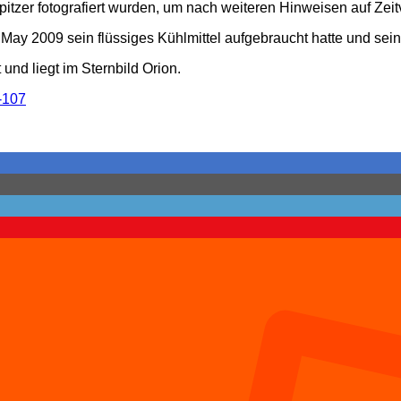
pitzer fotografiert wurden, um nach weiteren Hinweisen auf Ze
May 2009 sein flüssiges Kühlmittel aufgebraucht hatte und se
 und liegt im Sternbild Orion.
-107