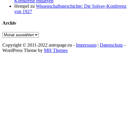
Kornkreise entlarven
Hempel
zu
Wissenschaftsgeschichte: Die Solvay-Konferenz
von 1927
Archiv
Archiv
Copyright © 2011-2022 astropage.eu -
Impressum
|
Datenschutz
-
WordPress Theme by
MH Themes