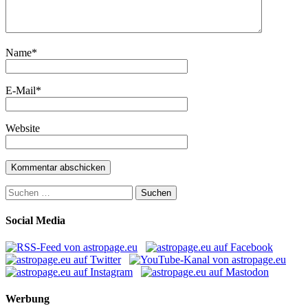
Name
*
E-Mail
*
Website
Suchen
nach:
Social Media
Werbung