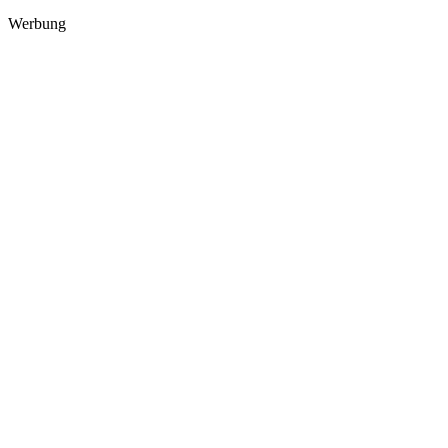
Werbung