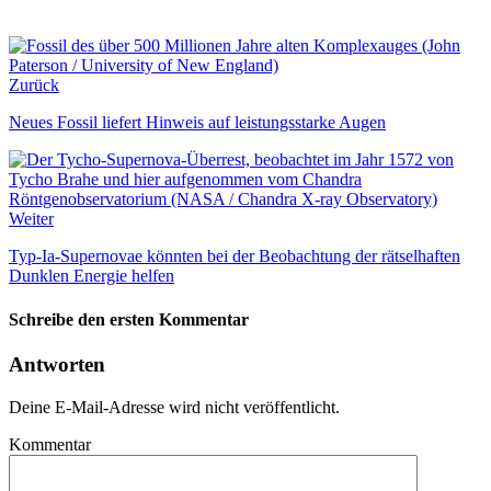
Zurück
Neues Fossil liefert Hinweis auf leistungsstarke Augen
Weiter
Typ-Ia-Supernovae könnten bei der Beobachtung der rätselhaften
Dunklen Energie helfen
Schreibe den ersten Kommentar
Antworten
Deine E-Mail-Adresse wird nicht veröffentlicht.
Kommentar