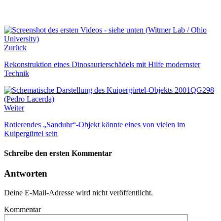
Zurück
Rekonstruktion eines Dinosaurierschädels mit Hilfe modernster
Technik
Weiter
Rotierendes „Sanduhr“-Objekt könnte eines von vielen im
Kuipergürtel sein
Schreibe den ersten Kommentar
Antworten
Deine E-Mail-Adresse wird nicht veröffentlicht.
Kommentar