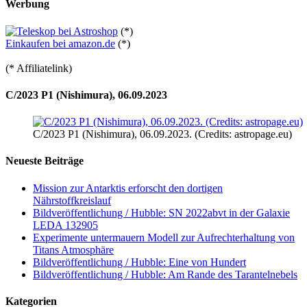
Werbung
(*)
Einkaufen bei amazon.de
(*)
(* Affiliatelink)
C/2023 P1 (Nishimura), 06.09.2023
C/2023 P1 (Nishimura), 06.09.2023. (Credits: astropage.eu)
Neueste Beiträge
Mission zur Antarktis erforscht den dortigen
Nährstoffkreislauf
Bildveröffentlichung / Hubble: SN 2022abvt in der Galaxie
LEDA 132905
Experimente untermauern Modell zur Aufrechterhaltung von
Titans Atmosphäre
Bildveröffentlichung / Hubble: Eine von Hundert
Bildveröffentlichung / Hubble: Am Rande des Tarantelnebels
Kategorien