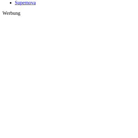
Supernova
Werbung