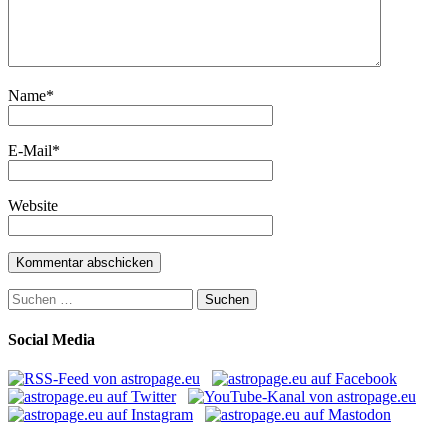
Name
*
E-Mail
*
Website
Suchen
nach:
Social Media