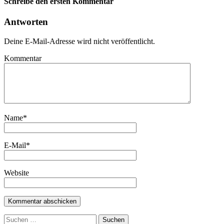
Schreibe den ersten Kommentar
Antworten
Deine E-Mail-Adresse wird nicht veröffentlicht.
Kommentar
Name
*
E-Mail
*
Website
Suchen