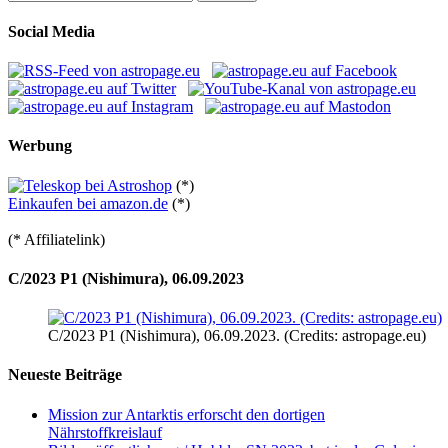
nach:
Social Media
Werbung
(*)
Einkaufen bei amazon.de
(*)
(* Affiliatelink)
C/2023 P1 (Nishimura), 06.09.2023
C/2023 P1 (Nishimura), 06.09.2023. (Credits: astropage.eu)
Neueste Beiträge
Mission zur Antarktis erforscht den dortigen
Nährstoffkreislauf