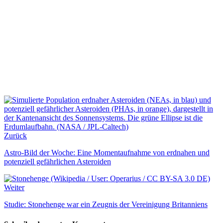
Zurück
Astro-Bild der Woche: Eine Momentaufnahme von erdnahen und
potenziell gefährlichen Asteroiden
Weiter
Studie: Stonehenge war ein Zeugnis der Vereinigung Britanniens