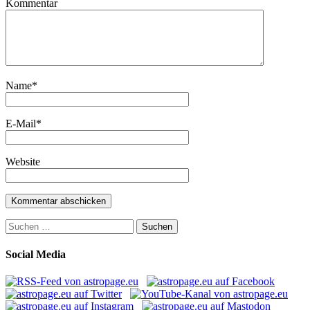
Kommentar
Name
*
E-Mail
*
Website
Suchen
nach:
Social Media