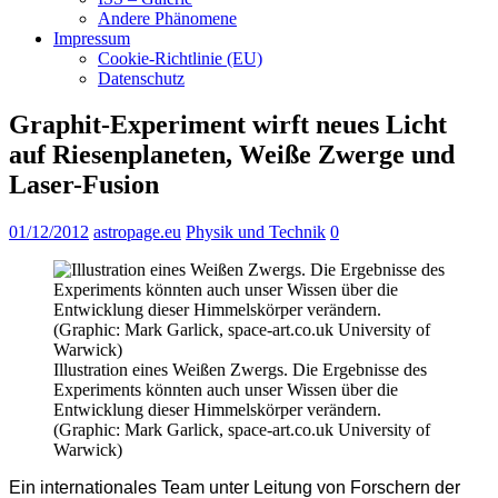
Andere Phänomene
Impressum
Cookie-Richtlinie (EU)
Datenschutz
Graphit-Experiment wirft neues Licht
auf Riesenplaneten, Weiße Zwerge und
Laser-Fusion
01/12/2012
astropage.eu
Physik und Technik
0
Illustration eines Weißen Zwergs. Die Ergebnisse des
Experiments könnten auch unser Wissen über die
Entwicklung dieser Himmelskörper verändern.
(Graphic: Mark Garlick, space-art.co.uk University of
Warwick)
Ein internationales Team unter Leitung von Forschern der