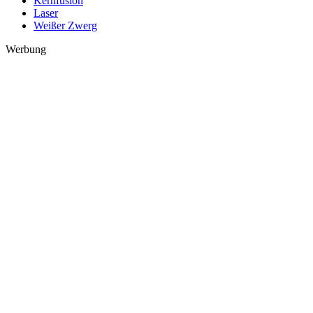
Kernfusion
Laser
Weißer Zwerg
Werbung