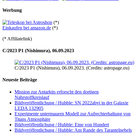
Werbung
(*)
Einkaufen bei amazon.de
(*)
(* Affiliatelink)
C/2023 P1 (Nishimura), 06.09.2023
C/2023 P1 (Nishimura), 06.09.2023. (Credits: astropage.eu)
Neueste Beiträge
Mission zur Antarktis erforscht den dortigen
Nährstoffkreislauf
Bildveröffentlichung / Hubble: SN 2022abvt in der Galaxie
LEDA 132905
Experimente untermauern Modell zur Aufrechterhaltung von
Titans Atmosphäre
Bildveröffentlichung / Hubble: Eine von Hundert
Bildveröffentlichung / Hubble: Am Rande des Tarantelnebels