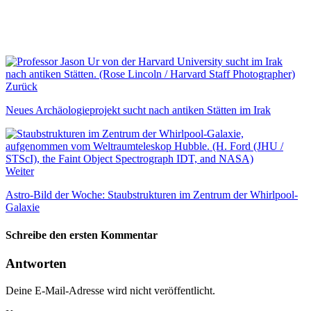
Zurück
Neues Archäologieprojekt sucht nach antiken Stätten im Irak
Weiter
Astro-Bild der Woche: Staubstrukturen im Zentrum der Whirlpool-
Galaxie
Schreibe den ersten Kommentar
Antworten
Deine E-Mail-Adresse wird nicht veröffentlicht.