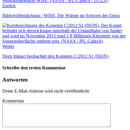
Zurück
Bildveröffentlichung / WISE: Die Wärme im Schwert des Orion
Weiter
Deep Impact beobachtet den Kometen C/2012 S1 (ISON)
Schreibe den ersten Kommentar
Antworten
Deine E-Mail-Adresse wird nicht veröffentlicht.
Kommentar