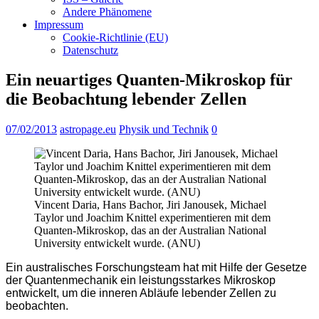
Andere Phänomene
Impressum
Cookie-Richtlinie (EU)
Datenschutz
Ein neuartiges Quanten-Mikroskop für
die Beobachtung lebender Zellen
07/02/2013
astropage.eu
Physik und Technik
0
Vincent Daria, Hans Bachor, Jiri Janousek, Michael
Taylor und Joachim Knittel experimentieren mit dem
Quanten-Mikroskop, das an der Australian National
University entwickelt wurde. (ANU)
Ein australisches Forschungsteam hat mit Hilfe der Gesetze
der Quantenmechanik ein leistungsstarkes Mikroskop
entwickelt, um die inneren Abläufe lebender Zellen zu
beobachten.