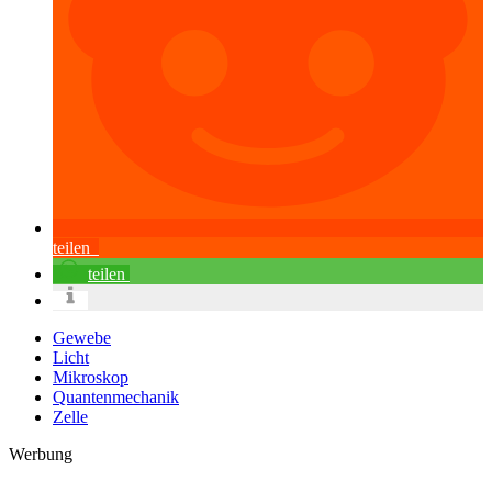
teilen
teilen
Gewebe
Licht
Mikroskop
Quantenmechanik
Zelle
Werbung