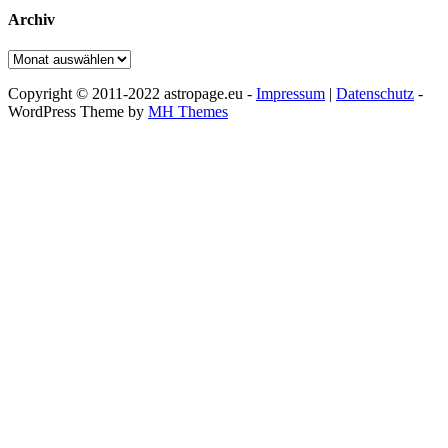
Archiv
Archiv
Copyright © 2011-2022 astropage.eu -
Impressum
|
Datenschutz
-
WordPress Theme by
MH Themes