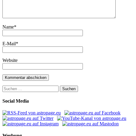
Name
*
E-Mail
*
Website
Suchen
nach:
Social Media
Werbung