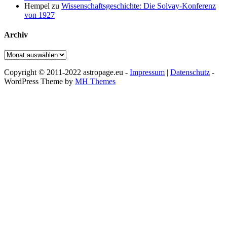
Hempel
zu
Wissenschaftsgeschichte: Die Solvay-Konferenz
von 1927
Archiv
Archiv
Copyright © 2011-2022 astropage.eu -
Impressum
|
Datenschutz
-
WordPress Theme by
MH Themes