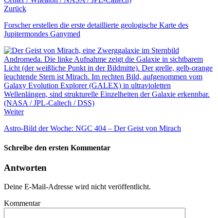
Zurück
Forscher erstellen die erste detaillierte geologische Karte des
Jupitermondes Ganymed
Weiter
Astro-Bild der Woche: NGC 404 – Der Geist von Mirach
Schreibe den ersten Kommentar
Antworten
Deine E-Mail-Adresse wird nicht veröffentlicht.
Kommentar