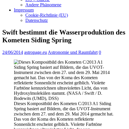
Andere Phänomene
Impressum
Cookie-Richtlinie (EU)
Datenschutz
Swift bestimmt die Wasserproduktion des
Kometen Siding Spring
24/06/2014
astropage.eu
Astronomie und Raumfahrt
0
Dieses Kompositbild des Kometen C/2013 A1 Siding
Spring basiert auf Bildern, die das UVOT-Instrument
zwischen dem 27. und dem 29. Mai 2014 gemacht hat.
Das von der Koma des Kometen reflektierte
Sonnenlicht erscheint gelblich. Violette Farbtöne