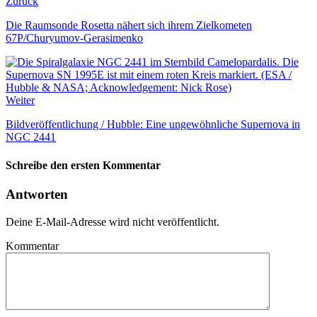
Zurück
Die Raumsonde Rosetta nähert sich ihrem Zielkometen
67P/Churyumov-Gerasimenko
Weiter
Bildveröffentlichung / Hubble: Eine ungewöhnliche Supernova in
NGC 2441
Schreibe den ersten Kommentar
Antworten
Deine E-Mail-Adresse wird nicht veröffentlicht.
Kommentar