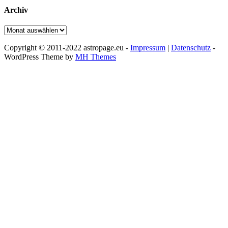
Archiv
Archiv
Copyright © 2011-2022 astropage.eu -
Impressum
|
Datenschutz
-
WordPress Theme by
MH Themes