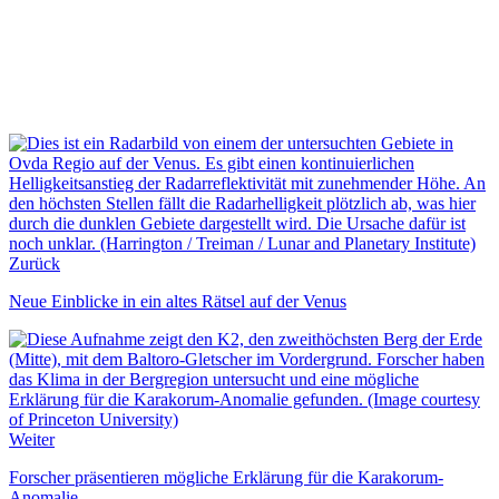
Zurück
Neue Einblicke in ein altes Rätsel auf der Venus
Weiter
Forscher präsentieren mögliche Erklärung für die Karakorum-
Anomalie