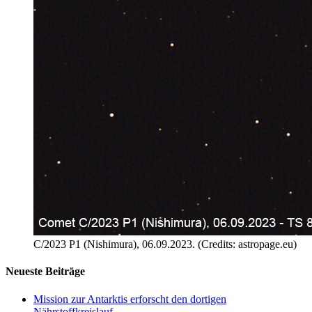
C/2023 P1 (Nishimura), 06.09.2023. (Credits: astropage.eu)
Neueste Beiträge
Mission zur Antarktis erforscht den dortigen
Nährstoffkreislauf