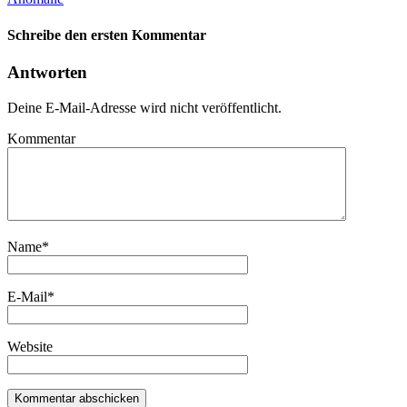
Schreibe den ersten Kommentar
Antworten
Deine E-Mail-Adresse wird nicht veröffentlicht.
Kommentar
Name
*
E-Mail
*
Website