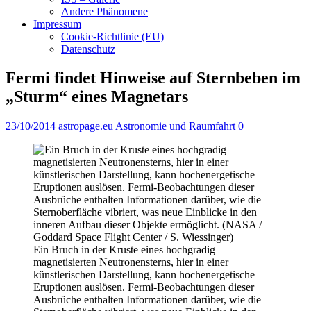
Andere Phänomene
Impressum
Cookie-Richtlinie (EU)
Datenschutz
Fermi findet Hinweise auf Sternbeben im
„Sturm“ eines Magnetars
23/10/2014
astropage.eu
Astronomie und Raumfahrt
0
Ein Bruch in der Kruste eines hochgradig
magnetisierten Neutronensterns, hier in einer
künstlerischen Darstellung, kann hochenergetische
Eruptionen auslösen. Fermi-Beobachtungen dieser
Ausbrüche enthalten Informationen darüber, wie die