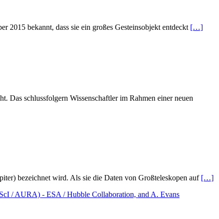
er 2015 bekannt, dass sie ein großes Gesteinsobjekt entdeckt
[…]
t. Das schlussfolgern Wissenschaftler im Rahmen einer neuen
piter) bezeichnet wird. Als sie die Daten von Großteleskopen auf
[…]