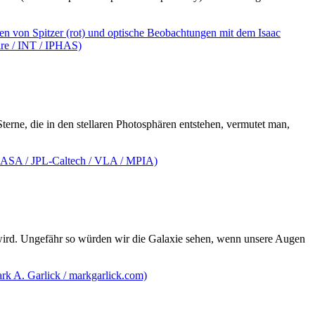
erne, die in den stellaren Photosphären entstehen, vermutet man,
 wird. Ungefähr so würden wir die Galaxie sehen, wenn unsere Augen