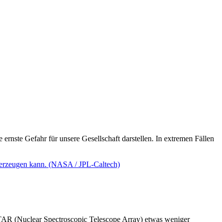
ernste Gefahr für unsere Gesellschaft darstellen. In extremen Fällen
AR (Nuclear Spectroscopic Telescope Array) etwas weniger