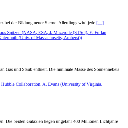
enz bei der Bildung neuer Sterne. Allerdings wird jede
[…]
 an Gas und Staub enthielt. Die minimale Masse des Sonnennebels
. Die beiden Galaxien liegen ungefähr 400 Millionen Lichtjahre