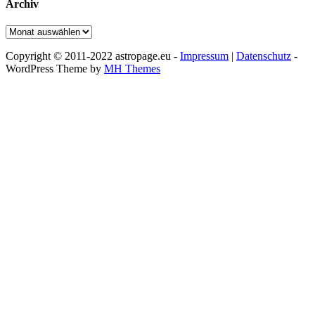
Archiv
Archiv
Copyright © 2011-2022 astropage.eu -
Impressum
|
Datenschutz
-
WordPress Theme by
MH Themes