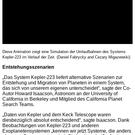
Diese Animation zeigt eine Simulation der Umlaufbahnen des Systems
Kepler-223 im Verlauf der Zeit. (Daniel Fabrycky and Cezary Migazewski)
Entstehungsszenarien
„Das System Kepler-223 liefert alternative Szenarien zur
Entstehung und Migration von Planeten in einem System,
das sich von unserem eigenen unterscheidet“, sagte der Co-
Autor Howard Isaacson, Astronom an der University of
California in Berkeley und Mitglied des California Planet
Search Teams.
„Daten von Kepler und dem Keck Telescope waren
diesbezüglich absolut entscheidend“, sagte Isaacson. Dank
Beobachtungen von Kepler-223 und anderen
Exoplanetensystemen „kennen wir jetzt Systeme, die anders