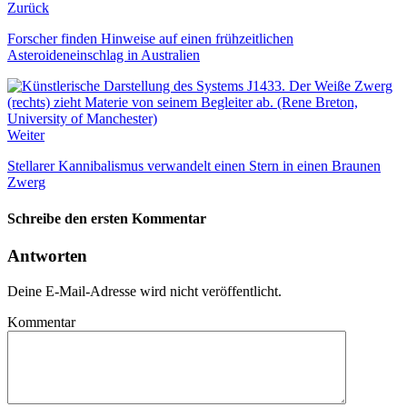
Zurück
Forscher finden Hinweise auf einen frühzeitlichen
Asteroideneinschlag in Australien
Weiter
Stellarer Kannibalismus verwandelt einen Stern in einen Braunen
Zwerg
Schreibe den ersten Kommentar
Antworten
Deine E-Mail-Adresse wird nicht veröffentlicht.
Kommentar