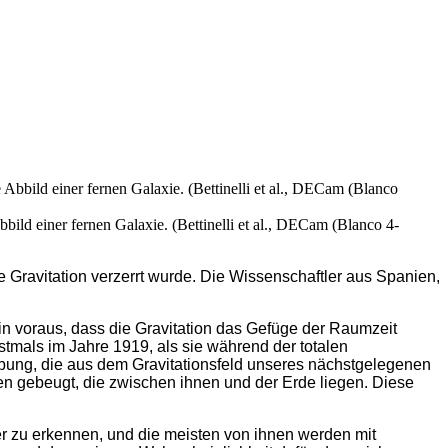
Abbild einer fernen Galaxie. (Bettinelli et al., DECam (Blanco 4-
 Gravitation verzerrt wurde. Die Wissenschaftler aus Spanien,
ein voraus, dass die Gravitation das Gefüge der Raumzeit
tmals im Jahre 1919, als sie während der totalen
bung, die aus dem Gravitationsfeld unseres nächstgelegenen
en gebeugt, die zwischen ihnen und der Erde liegen. Diese
r zu erkennen, und die meisten von ihnen werden mit