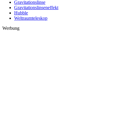
Gravitationslinse
Gravitationslinseneffekt
Hubble
Weltraumteleskop
Werbung