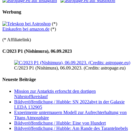
Werbung
(*)
Einkaufen bei amazon.de
(*)
(* Affiliatelink)
C/2023 P1 (Nishimura), 06.09.2023
C/2023 P1 (Nishimura), 06.09.2023. (Credits: astropage.eu)
Neueste Beiträge
Mission zur Antarktis erforscht den dortigen
Nährstoffkreislauf
Bildveröffentlichung / Hubble: SN 2022abvt in der Galaxie
LEDA 132905
Experimente untermauern Modell zur Aufrechterhaltung von
Titans Atmosphäre
Bildveröffentlichung / Hubble: Eine von Hundert
Bildveröffentlichung / Hubble: Am Rande des Tarantelnebels