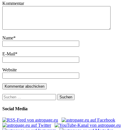
Kommentar
Name
*
E-Mail
*
Website
Suchen
nach:
Social Media