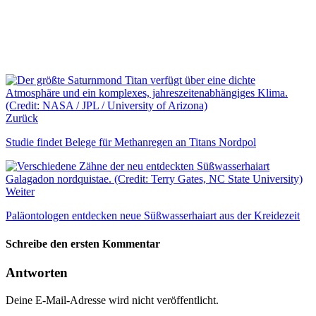
Zurück
Studie findet Belege für Methanregen an Titans Nordpol
Weiter
Paläontologen entdecken neue Süßwasserhaiart aus der Kreidezeit
Schreibe den ersten Kommentar
Antworten
Deine E-Mail-Adresse wird nicht veröffentlicht.