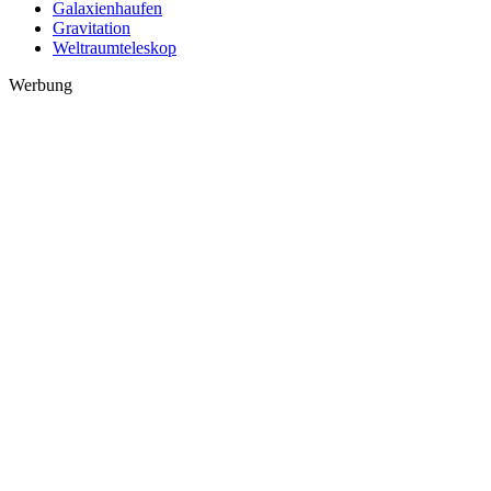
Galaxienhaufen
Gravitation
Weltraumteleskop
Werbung