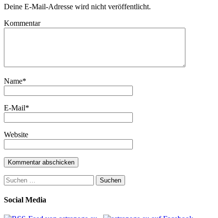
Deine E-Mail-Adresse wird nicht veröffentlicht.
Kommentar
Name
*
E-Mail
*
Website
Suchen
nach:
Social Media