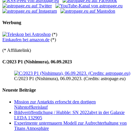
Werbung
(*)
Einkaufen bei amazon.de
(*)
(* Affiliatelink)
C/2023 P1 (Nishimura), 06.09.2023
C/2023 P1 (Nishimura), 06.09.2023. (Credits: astropage.eu)
Neueste Beiträge
Mission zur Antarktis erforscht den dortigen
Nährstoffkreislauf
Bildveröffentlichung / Hubble: SN 2022abvt in der Galaxie
LEDA 132905
Experimente untermauern Modell zur Aufrechterhaltung von
Titans Atmosphäre