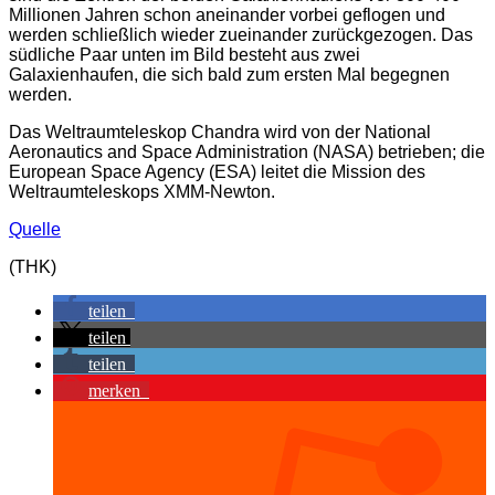
Millionen Jahren schon aneinander vorbei geflogen und
werden schließlich wieder zueinander zurückgezogen. Das
südliche Paar unten im Bild besteht aus zwei
Galaxienhaufen, die sich bald zum ersten Mal begegnen
werden.
Das Weltraumteleskop Chandra wird von der National
Aeronautics and Space Administration (NASA) betrieben; die
European Space Agency (ESA) leitet die Mission des
Weltraumteleskops XMM-Newton.
Quelle
(THK)
teilen
teilen
teilen
merken