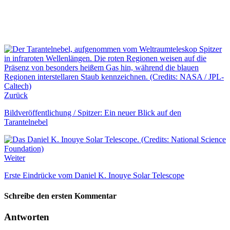
Zurück
Bildveröffentlichung / Spitzer: Ein neuer Blick auf den
Tarantelnebel
Weiter
Erste Eindrücke vom Daniel K. Inouye Solar Telescope
Schreibe den ersten Kommentar
Antworten