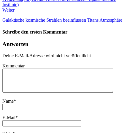
Weiter
Galaktische kosmische Strahlen beeinflussen Titans Atmosphäre
Schreibe den ersten Kommentar
Antworten
Deine E-Mail-Adresse wird nicht veröffentlicht.
Kommentar
Name
*
E-Mail
*