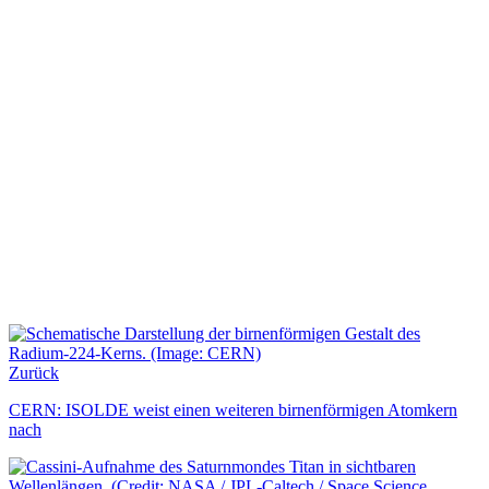
Zurück
CERN: ISOLDE weist einen weiteren birnenförmigen Atomkern
nach