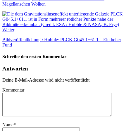
Magellanschen Wolken
Weiter
Bildveröffentlichung / Hubble: PLCK G045.1+61.1 – Ein heller
Fund
Schreibe den ersten Kommentar
Antworten
Deine E-Mail-Adresse wird nicht veröffentlicht.
Kommentar
Name
*