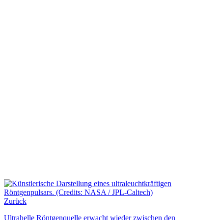
Zurück
Ultrahelle Röntgenquelle erwacht wieder zwischen den