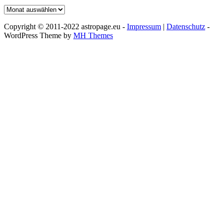
Archiv
Copyright © 2011-2022 astropage.eu -
Impressum
|
Datenschutz
-
WordPress Theme by
MH Themes