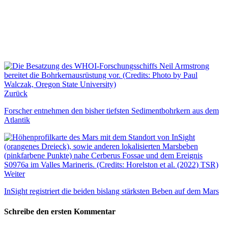
Zurück
Forscher entnehmen den bisher tiefsten Sedimentbohrkern aus dem
Atlantik
Weiter
InSight registriert die beiden bislang stärksten Beben auf dem Mars
Schreibe den ersten Kommentar