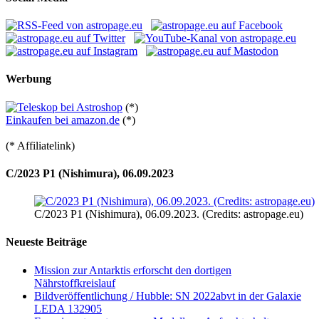
Werbung
(*)
Einkaufen bei amazon.de
(*)
(* Affiliatelink)
C/2023 P1 (Nishimura), 06.09.2023
C/2023 P1 (Nishimura), 06.09.2023. (Credits: astropage.eu)
Neueste Beiträge
Mission zur Antarktis erforscht den dortigen
Nährstoffkreislauf
Bildveröffentlichung / Hubble: SN 2022abvt in der Galaxie
LEDA 132905