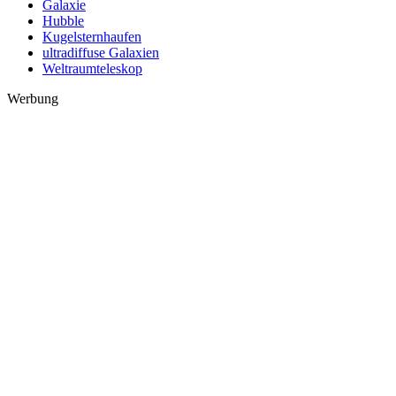
Galaxie
Hubble
Kugelsternhaufen
ultradiffuse Galaxien
Weltraumteleskop
Werbung