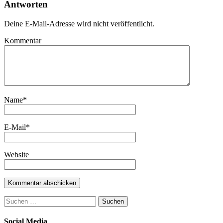
Antworten
Deine E-Mail-Adresse wird nicht veröffentlicht.
Kommentar
Name
*
E-Mail
*
Website
Suchen
nach:
Social Media