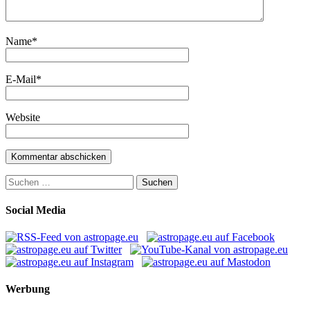
Name
*
E-Mail
*
Website
Suchen
nach:
Social Media
Werbung