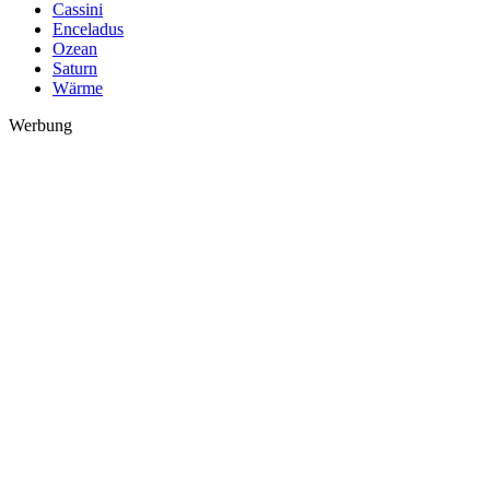
Cassini
Enceladus
Ozean
Saturn
Wärme
Werbung