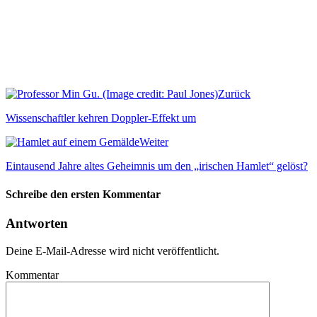
Zurück
Wissenschaftler kehren Doppler-Effekt um
Weiter
Eintausend Jahre altes Geheimnis um den „irischen Hamlet“ gelöst?
Schreibe den ersten Kommentar
Antworten
Deine E-Mail-Adresse wird nicht veröffentlicht.
Kommentar