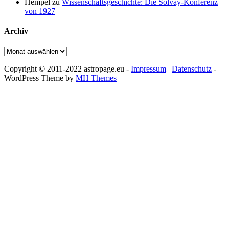
Hempel
zu
Wissenschaftsgeschichte: Die Solvay-Konferenz
von 1927
Archiv
Archiv
Copyright © 2011-2022 astropage.eu -
Impressum
|
Datenschutz
-
WordPress Theme by
MH Themes