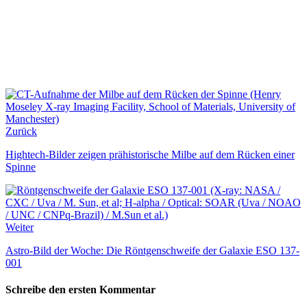
Zurück
Hightech-Bilder zeigen prähistorische Milbe auf dem Rücken einer
Spinne
Weiter
Astro-Bild der Woche: Die Röntgenschweife der Galaxie ESO 137-
001
Schreibe den ersten Kommentar