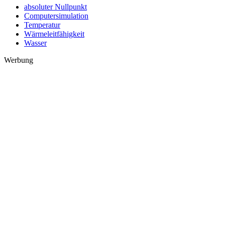
absoluter Nullpunkt
Computersimulation
Temperatur
Wärmeleitfähigkeit
Wasser
Werbung