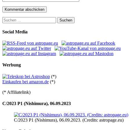
Suchen
nach:
Social Media
Werbung
(*)
Einkaufen bei amazon.de
(*)
(* Affiliatelink)
C/2023 P1 (Nishimura), 06.09.2023
C/2023 P1 (Nishimura), 06.09.2023. (Credits: astropage.eu)