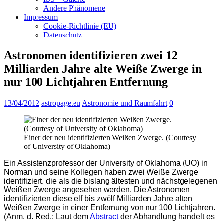
Andere Phänomene
Impressum
Cookie-Richtlinie (EU)
Datenschutz
Astronomen identifizieren zwei 12
Milliarden Jahre alte Weiße Zwerge in
nur 100 Lichtjahren Entfernung
13/04/2012
astropage.eu
Astronomie und Raumfahrt
0
Einer der neu identifizierten Weißen Zwerge. (Courtesy
of University of Oklahoma)
Ein Assistenzprofessor der University of Oklahoma (UO) in
Norman und seine Kollegen haben zwei Weiße Zwerge
identifiziert, die als die bislang ältesten und nächstgelegenen
Weißen Zwerge angesehen werden. Die Astronomen
identifizierten diese elf bis zwölf Milliarden Jahre alten
Weißen Zwerge in einer Entfernung von nur 100 Lichtjahren.
(Anm. d. Red.: Laut dem
Abstract
der Abhandlung handelt es