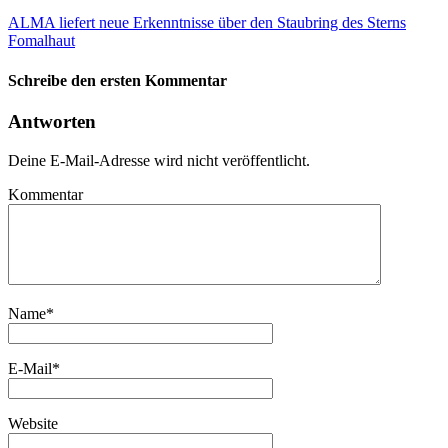
ALMA liefert neue Erkenntnisse über den Staubring des Sterns
Fomalhaut
Schreibe den ersten Kommentar
Antworten
Deine E-Mail-Adresse wird nicht veröffentlicht.
Kommentar
Name
*
E-Mail
*
Website