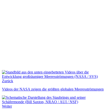
Zurück
Videos der NASA zeigen die größten globalen Meeresströmungen
Weiter