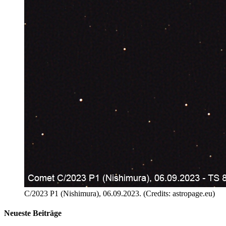
C/2023 P1 (Nishimura), 06.09.2023. (Credits: astropage.eu)
Neueste Beiträge