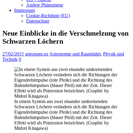
Andere Phänomene
Impressum
Cookie-Richtlinie (EU)
Datenschutz
Neue Einblicke in die Verschmelzung von
Schwarzen Löchern
27/02/2015
astropage.eu
Astronomie und Raumfahrt
,
Physik und
Technik
0
In einem System aus zwei einander umkreisenden
Schwarzen Löchern verändern sich die Richtungen der
Eigendrehimpulse (rote Pfeile) und die Richtung des
Bahndrehimpulses (blauer Pfeil) mit der Zeit. Dieser
Effekt wird als Präzession bezeichnet. (Graphic by
Midori Kitagawa)