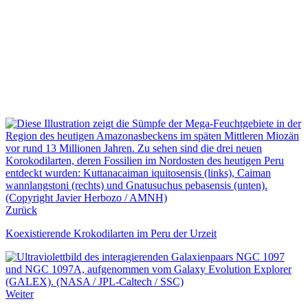
Zurück
Koexistierende Krokodilarten im Peru der Urzeit
Weiter