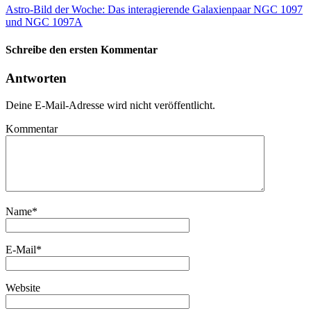
Astro-Bild der Woche: Das interagierende Galaxienpaar NGC 1097
und NGC 1097A
Schreibe den ersten Kommentar
Antworten
Deine E-Mail-Adresse wird nicht veröffentlicht.
Kommentar
Name
*
E-Mail
*
Website