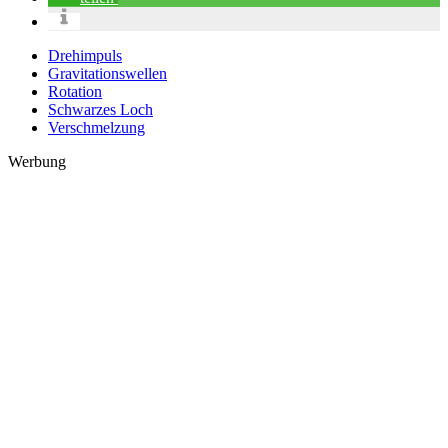
Drehimpuls
Gravitationswellen
Rotation
Schwarzes Loch
Verschmelzung
Werbung