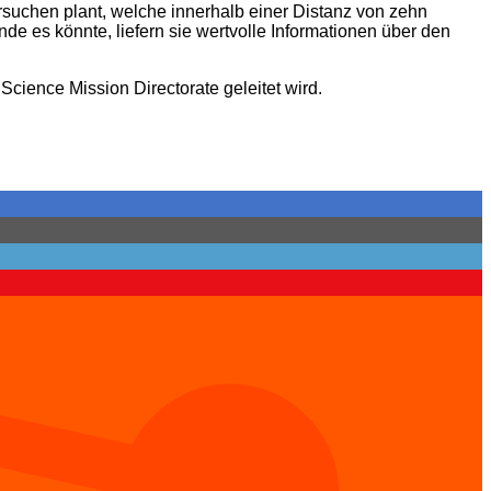
suchen plant, welche innerhalb einer Distanz von zehn
 es könnte, liefern sie wertvolle Informationen über den
cience Mission Directorate geleitet wird.