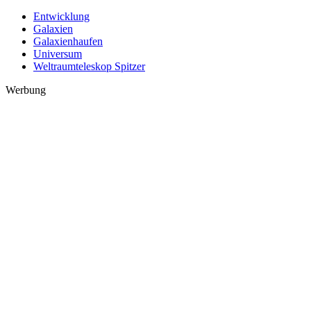
Entwicklung
Galaxien
Galaxienhaufen
Universum
Weltraumteleskop Spitzer
Werbung