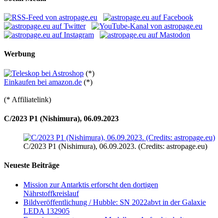
Werbung
(*)
Einkaufen bei amazon.de
(*)
(* Affiliatelink)
C/2023 P1 (Nishimura), 06.09.2023
C/2023 P1 (Nishimura), 06.09.2023. (Credits: astropage.eu)
Neueste Beiträge
Mission zur Antarktis erforscht den dortigen
Nährstoffkreislauf
Bildveröffentlichung / Hubble: SN 2022abvt in der Galaxie
LEDA 132905