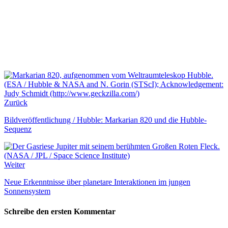
Zurück
Bildveröffentlichung / Hubble: Markarian 820 und die Hubble-
Sequenz
Weiter
Neue Erkenntnisse über planetare Interaktionen im jungen
Sonnensystem
Schreibe den ersten Kommentar