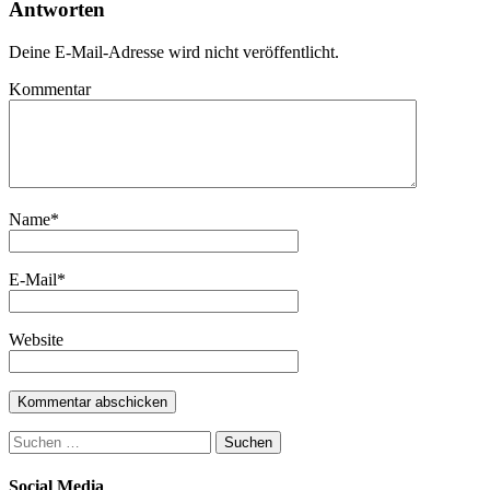
Antworten
Deine E-Mail-Adresse wird nicht veröffentlicht.
Kommentar
Name
*
E-Mail
*
Website
Suchen
nach:
Social Media