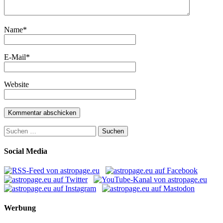
Name
*
E-Mail
*
Website
Suchen
nach:
Social Media
Werbung