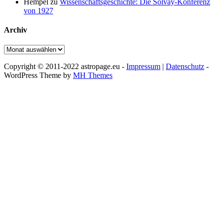
Hempel
zu
Wissenschaftsgeschichte: Die Solvay-Konferenz
von 1927
Archiv
Archiv
Copyright © 2011-2022 astropage.eu -
Impressum
|
Datenschutz
-
WordPress Theme by
MH Themes