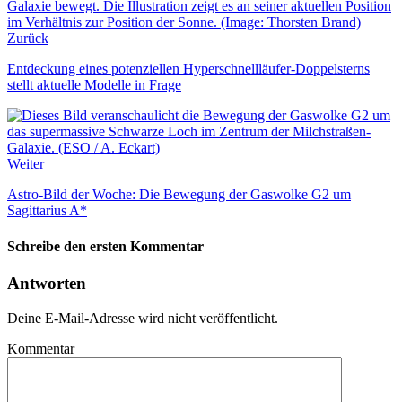
Zurück
Entdeckung eines potenziellen Hyperschnellläufer-Doppelsterns
stellt aktuelle Modelle in Frage
Weiter
Astro-Bild der Woche: Die Bewegung der Gaswolke G2 um
Sagittarius A*
Schreibe den ersten Kommentar
Antworten
Deine E-Mail-Adresse wird nicht veröffentlicht.
Kommentar