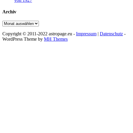
von 1927
Archiv
Archiv
Copyright © 2011-2022 astropage.eu -
Impressum
|
Datenschutz
-
WordPress Theme by
MH Themes