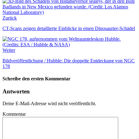
Zurück
CT-Scans zeigen detaillierte Einblicke in einen Dinosaurier-Schädel
Weiter
Bildveröffentlichung / Hubble: Die doppelte Entdeckung von NGC
178
Schreibe den ersten Kommentar
Antworten
Deine E-Mail-Adresse wird nicht veröffentlicht.
Kommentar