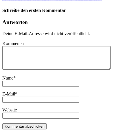
Schreibe den ersten Kommentar
Antworten
Deine E-Mail-Adresse wird nicht veröffentlicht.
Kommentar
Name
*
E-Mail
*
Website