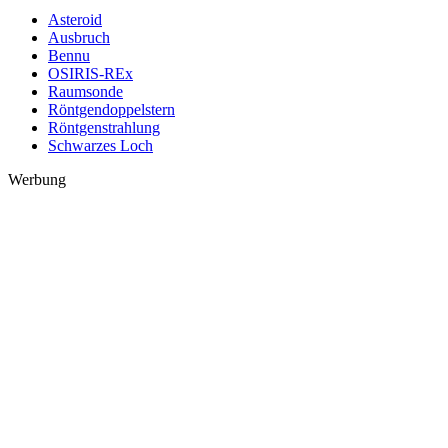
Asteroid
Ausbruch
Bennu
OSIRIS-REx
Raumsonde
Röntgendoppelstern
Röntgenstrahlung
Schwarzes Loch
Werbung