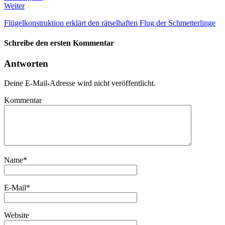
Weiter
Flügelkonstruktion erklärt den rätselhaften Flug der Schmetterlinge
Schreibe den ersten Kommentar
Antworten
Deine E-Mail-Adresse wird nicht veröffentlicht.
Kommentar
Name
*
E-Mail
*
Website