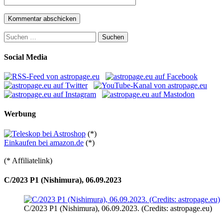
Suchen
nach:
Social Media
Werbung
(*)
Einkaufen bei amazon.de
(*)
(* Affiliatelink)
C/2023 P1 (Nishimura), 06.09.2023
C/2023 P1 (Nishimura), 06.09.2023. (Credits: astropage.eu)