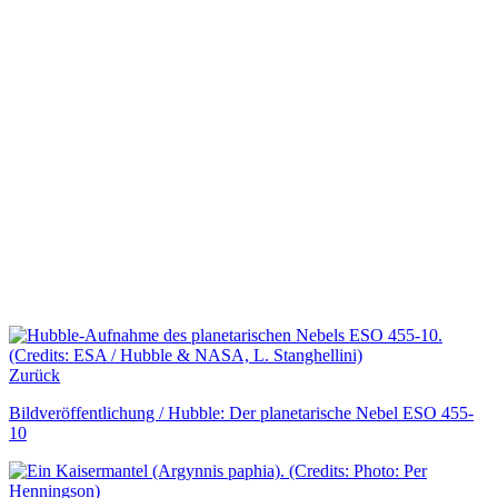
Zurück
Bildveröffentlichung / Hubble: Der planetarische Nebel ESO 455-
10