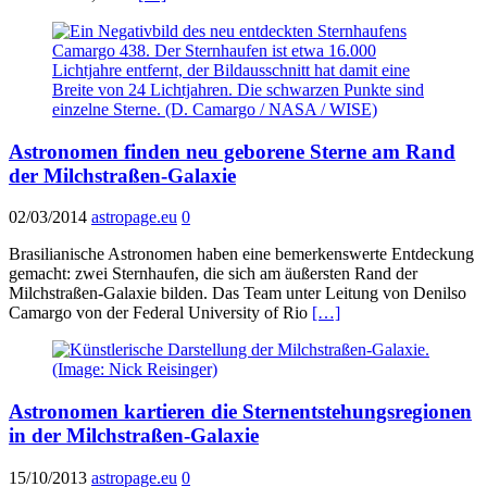
Astronomen finden neu geborene Sterne am Rand
der Milchstraßen-Galaxie
02/03/2014
astropage.eu
0
Brasilianische Astronomen haben eine bemerkenswerte Entdeckung
gemacht: zwei Sternhaufen, die sich am äußersten Rand der
Milchstraßen-Galaxie bilden. Das Team unter Leitung von Denilso
Camargo von der Federal University of Rio
[…]
Astronomen kartieren die Sternentstehungsregionen
in der Milchstraßen-Galaxie
15/10/2013
astropage.eu
0