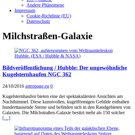
Andere Phänomene
Impressum
Cookie-Richtlinie (EU)
Datenschutz
Milchstraßen-Galaxie
Bildveröffentlichung / Hubble: Der ungewöhnliche
Kugelsternhaufen NGC 362
24/10/2016
astropage.eu
0
Kugelsternhaufen bieten eine der spektakulärsten Ansichten am
Nachthimmel. Diese kunstvollen, kugelförmigen Gebilde enthalten
hunderttausende Sterne und befinden sich in den Randgebieten von
Galaxien. Die Milchstraßen-Galaxie besitzt mehr als 150 solcher
[…]