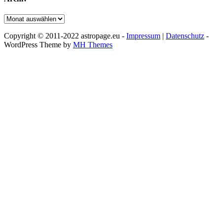
Archiv
Copyright © 2011-2022 astropage.eu -
Impressum
|
Datenschutz
-
WordPress Theme by
MH Themes