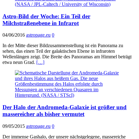
Astro-Bild der Woche: Ein Teil der
Milchstraßenebene in Infrarot
04/06/2016
astropage.eu
0
In der Mitte dieser Bildzusammenstellung ist ein Panorama zu
sehen, das einen Teil der galaktischen Ebene in infraroten
Wellenlängen zeigt. Die Breite des Panoramas am Himmel beträgt
etwa neun Grad.
[…]
Der Halo der Andromeda-Galaxie ist größer und
massereicher als bisher vermutet
09/05/2015
astropage.eu
0
Der immense Gashalo, der unsere nächstgelegene, massereiche