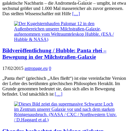
galaktische Nachbarin – die Andromeda-Galaxie – umgibt, ist etwa
sechsmal größer und 1.000 Mal massereicher als zuvor gemessen.
Das stellten Wissenschaftler mit Hilfe
[…]
Bildveröffentlichung / Hubble: Panta rhei –
Bewegung in der Milchstraßen-Galaxie
17/02/2015
astropage.eu
0
„Panta rhei“ (griechisch „Alles fließt“) ist eine vereinfachte Version
der Lehre des berühmten griechischen Philosophen Heraklit. Im
Grunde genommen bedeutet sie, dass sich alles in Bewegung
befindet. Und tatsächlich ist
[…]