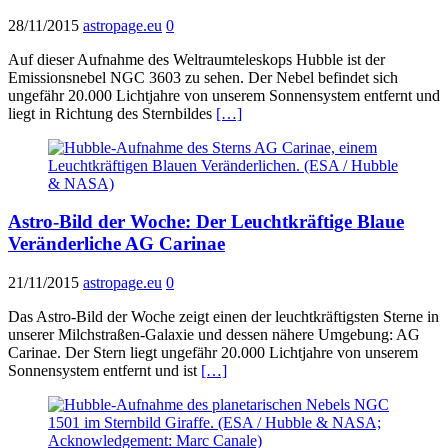
28/11/2015
astropage.eu
0
Auf dieser Aufnahme des Weltraumteleskops Hubble ist der
Emissionsnebel NGC 3603 zu sehen. Der Nebel befindet sich
ungefähr 20.000 Lichtjahre von unserem Sonnensystem entfernt und
liegt in Richtung des Sternbildes
[…]
Astro-Bild der Woche: Der Leuchtkräftige Blaue
Veränderliche AG Carinae
21/11/2015
astropage.eu
0
Das Astro-Bild der Woche zeigt einen der leuchtkräftigsten Sterne in
unserer Milchstraßen-Galaxie und dessen nähere Umgebung: AG
Carinae. Der Stern liegt ungefähr 20.000 Lichtjahre von unserem
Sonnensystem entfernt und ist
[…]