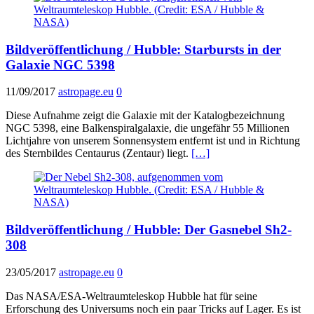
Bildveröffentlichung / Hubble: Starbursts in der
Galaxie NGC 5398
11/09/2017
astropage.eu
0
Diese Aufnahme zeigt die Galaxie mit der Katalogbezeichnung
NGC 5398, eine Balkenspiralgalaxie, die ungefähr 55 Millionen
Lichtjahre von unserem Sonnensystem entfernt ist und in Richtung
des Sternbildes Centaurus (Zentaur) liegt.
[…]
Bildveröffentlichung / Hubble: Der Gasnebel Sh2-
308
23/05/2017
astropage.eu
0
Das NASA/ESA-Weltraumteleskop Hubble hat für seine
Erforschung des Universums noch ein paar Tricks auf Lager. Es ist