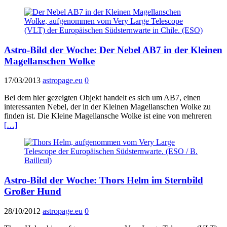
Astro-Bild der Woche: Der Nebel AB7 in der Kleinen
Magellanschen Wolke
17/03/2013
astropage.eu
0
Bei dem hier gezeigten Objekt handelt es sich um AB7, einen
interessanten Nebel, der in der Kleinen Magellanschen Wolke zu
finden ist. Die Kleine Magellansche Wolke ist eine von mehreren
[…]
Astro-Bild der Woche: Thors Helm im Sternbild
Großer Hund
28/10/2012
astropage.eu
0